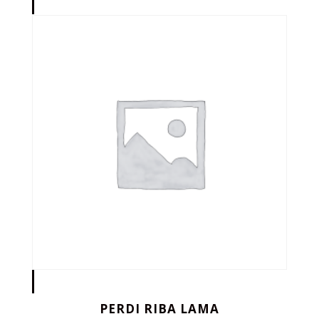
PERDI RIBA LAMA