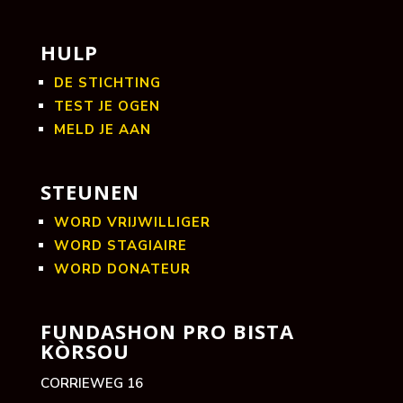
HULP
DE STICHTING
TEST JE OGEN
MELD JE AAN
STEUNEN
WORD VRIJWILLIGER
WORD STAGIAIRE
WORD DONATEUR
FUNDASHON PRO BISTA
KÒRSOU
CORRIEWEG 16