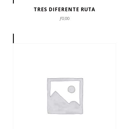
TRES DIFERENTE RUTA
ƒ
0,00