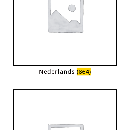
Nederlands
(864)