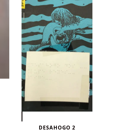
DESAHOGO 2