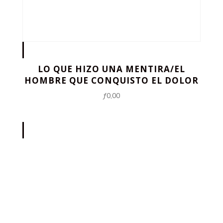
LO QUE HIZO UNA MENTIRA/EL
HOMBRE QUE CONQUISTO EL DOLOR
ƒ
0,00