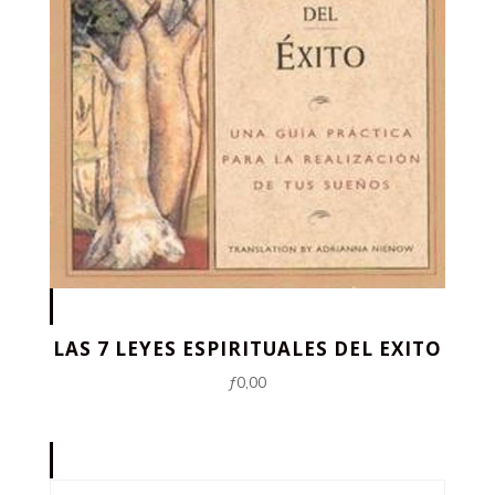
LAS 7 LEYES ESPIRITUALES DEL EXITO
ƒ
0,00