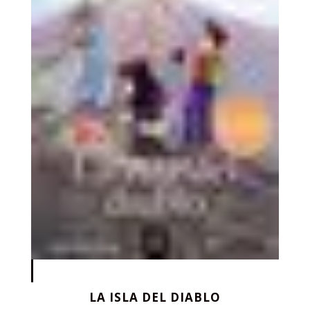
LA ISLA DEL DIABLO