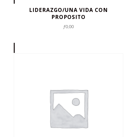
LIDERAZGO/UNA VIDA CON
PROPOSITO
ƒ
0,00