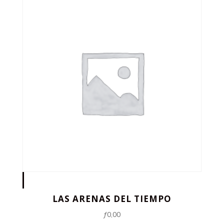
LAS ARENAS DEL TIEMPO
ƒ
0,00