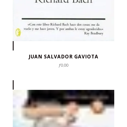
JUAN SALVADOR GAVIOTA
ƒ
0,00