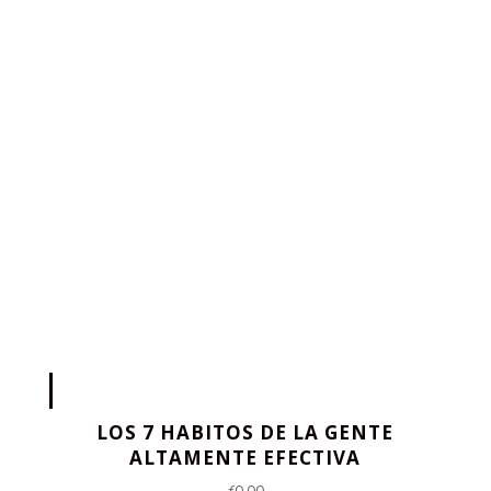
LOS 7 HABITOS DE LA GENTE
ALTAMENTE EFECTIVA