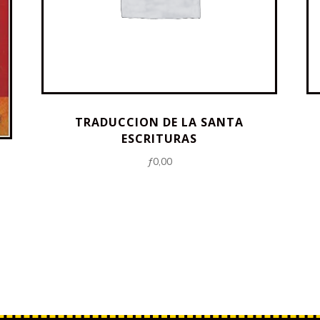
TRADUCCION DE LA SANTA
ESCRITURAS
ƒ
0,00