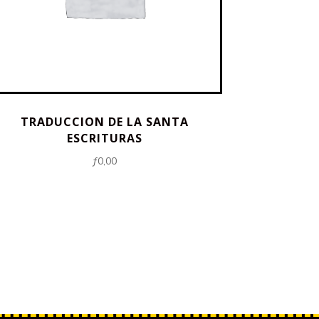
TRADUCCION DE LA SANTA
ESCRITURAS
ƒ
0,00