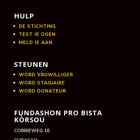
HULP
DE STICHTING
TEST JE OGEN
MELD JE AAN
STEUNEN
WORD VRIJWILLIGER
WORD STAGIAIRE
WORD DONATEUR
FUNDASHON PRO BISTA
KÒRSOU
CORRIEWEG 16