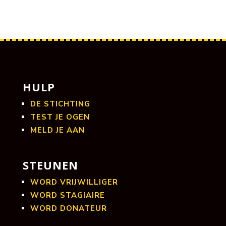
HULP
DE STICHTING
TEST JE OGEN
MELD JE AAN
STEUNEN
WORD VRIJWILLIGER
WORD STAGIAIRE
WORD DONATEUR